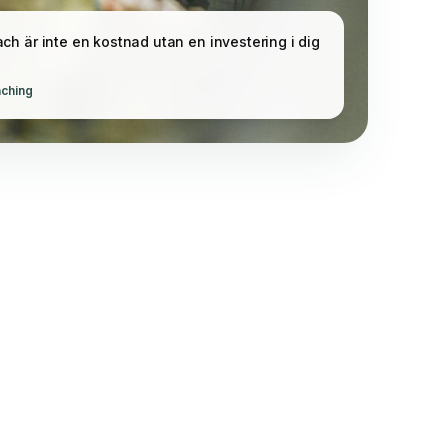
ch är inte en kostnad utan en investering i dig
ching