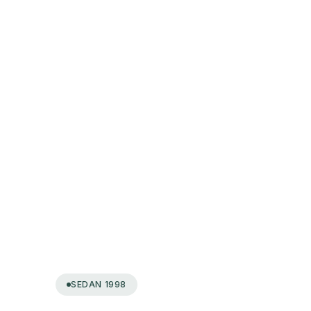
SEDAN 1998